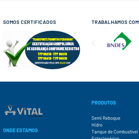
SOMOS CERTIFICADOS
TRABALHAMOS COM
PRODUTOS
Semi Reboque
Hidro
ONDE ESTAMOS
Tanque de Combustível
Estacionários