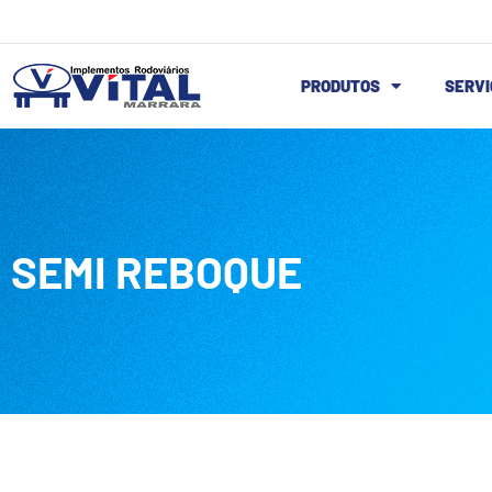
PRODUTOS
SERVI
SEMI REBOQUE