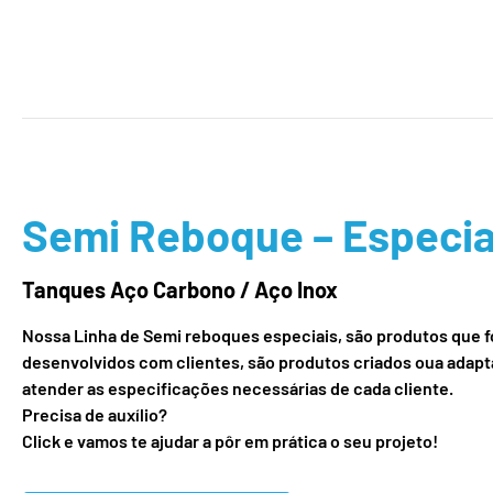
Semi Reboque – Especia
Tanques Aço Carbono / Aço Inox
Nossa Linha de Semi reboques especiais, são produtos que 
desenvolvidos com clientes, são produtos criados oua adapt
atender as especificações necessárias de cada cliente.
Precisa de auxílio?
Click e vamos te ajudar a pôr em prática o seu projeto!