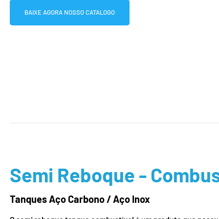
BAIXE AGORA NOSSO CATALOGO
Semi Reboque - Combus
Tanques Aço Carbono / Aço Inox